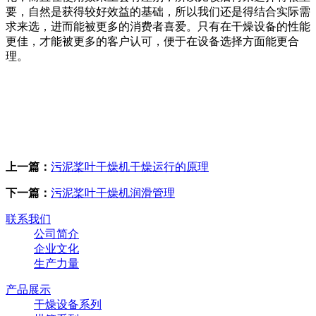
要，自然是获得较好效益的基础，所以我们还是得结合实际需
求来选，进而能被更多的消费者喜爱。只有在干燥设备的性能
更佳，才能被更多的客户认可，便于在设备选择方面能更合
理。
上一篇：
污泥桨叶干燥机干燥运行的原理
下一篇：
污泥桨叶干燥机润滑管理
联系我们
公司简介
企业文化
生产力量
产品展示
干燥设备系列