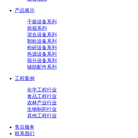
产品展示
干燥设备系列
烘箱系列
混合设备系列
制粒设备系列
粉碎设备系列
热源设备系列
筛分设备系列
辅助配件系列
工程案例
化学工程行业
食品工程行业
农林产业行业
生物制药行业
其他工程行业
售后服务
联系我们