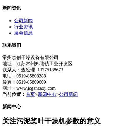
新闻资讯
公司新闻
行业资讯
展会信息
联系我们
常州杰创干燥设备有限公司
地址：江苏常州郑陆镇工业开发区
联系人：查经理 13775188673
电话：0519-85808388
传真：0519-85809609
网址：www.jcganzaoji.com
当前位置：
首页
>
新闻中心
>
公司新闻
新闻中心
关注污泥桨叶干燥机参数的意义