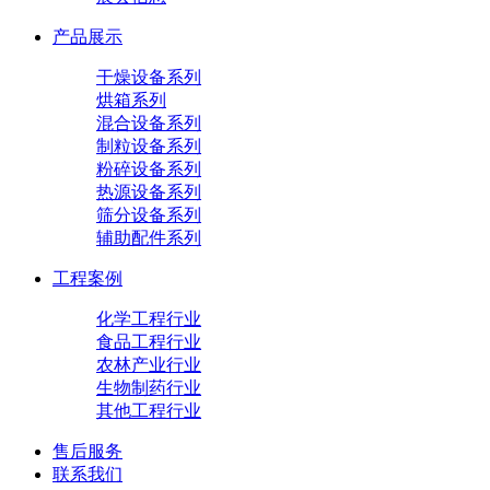
产品展示
干燥设备系列
烘箱系列
混合设备系列
制粒设备系列
粉碎设备系列
热源设备系列
筛分设备系列
辅助配件系列
工程案例
化学工程行业
食品工程行业
农林产业行业
生物制药行业
其他工程行业
售后服务
联系我们