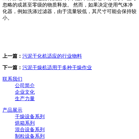
忽略的或甚至零级的物质释放。 然而，如果决定使用气体净
化器，例如洗涤过滤器，由于流量较低，其尺寸可能会保持较
小。
上一篇：
污泥干化机适应的行业物料
下一篇：
污泥干燥机适用于多种干燥作业
联系我们
公司简介
企业文化
生产力量
产品展示
干燥设备系列
烘箱系列
混合设备系列
制粒设备系列