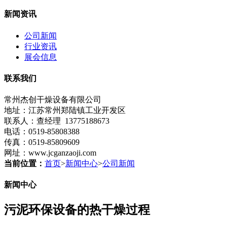
新闻资讯
公司新闻
行业资讯
展会信息
联系我们
常州杰创干燥设备有限公司
地址：江苏常州郑陆镇工业开发区
联系人：查经理 13775188673
电话：0519-85808388
传真：0519-85809609
网址：www.jcganzaoji.com
当前位置：
首页
>
新闻中心
>
公司新闻
新闻中心
污泥环保设备的热干燥过程