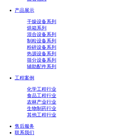
产品展示
干燥设备系列
烘箱系列
混合设备系列
制粒设备系列
粉碎设备系列
热源设备系列
筛分设备系列
辅助配件系列
工程案例
化学工程行业
食品工程行业
农林产业行业
生物制药行业
其他工程行业
售后服务
联系我们