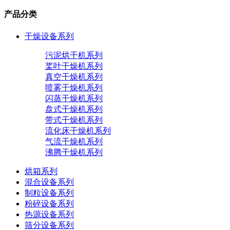
产品分类
干燥设备系列
污泥烘干机系列
桨叶干燥机系列
真空干燥机系列
喷雾干燥机系列
闪蒸干燥机系列
盘式干燥机系列
带式干燥机系列
流化床干燥机系列
气流干燥机系列
沸腾干燥机系列
烘箱系列
混合设备系列
制粒设备系列
粉碎设备系列
热源设备系列
筛分设备系列